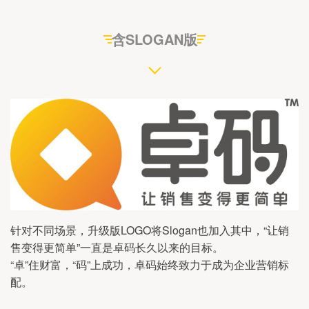
含SLOGAN版
针对不同场景，升级版LOGO将Slogan也加入其中，“让销
售变得更简单”一直是卓码长久以来的目标。
“卓”住财富，“码”上成功，卓码始终致力于成为企业营销标
配。