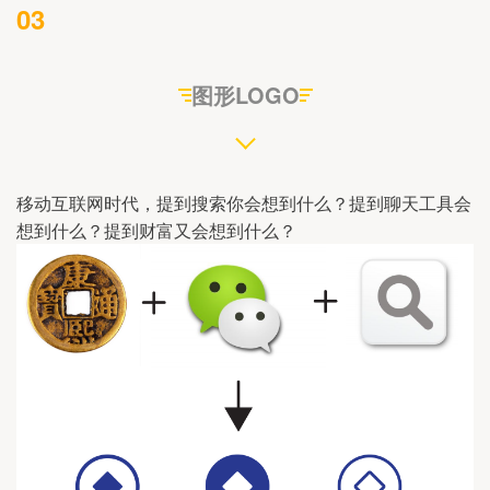
03
图形LOGO
移动互联网时代，提到搜索你会想到什么？提到聊天工具会
想到什么？提到财富又会想到什么？