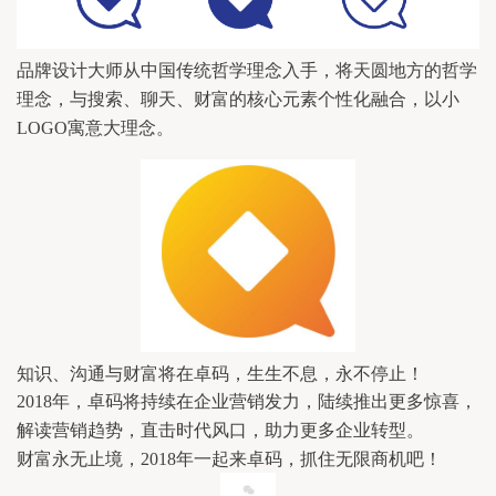
品牌设计大师从中国传统哲学理念入手，
将天圆地方的哲学
理念，
与搜索、聊天、财富的核心元素个性化融合，
以小
LOGO寓意大理念。
知识、沟通与财富将在卓码，
生生不息，
永不停止！
2018年，
卓码将持续在企业营销发力，
陆续推出更多惊喜，
解读营销趋势，
直击时代风口，
助力更多企业转型。
抓住无限商机吧！
财富永无止境，
2018年一起来卓码，