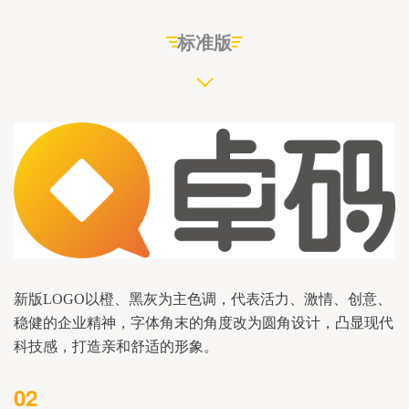
标准版
新版LOGO以橙、黑灰为主色调，
代表活力、激情、创意、
字体角末的角度改为圆角设计，凸显现代
稳健的企业精神，
科技感，打造亲和舒适的形象。
02